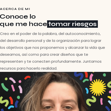
ACERCA DE MI
Conoce lo
que me hace
tomar riesgos
Creo en el poder de la palabra, del autoconocimiento,
del desarrollo personal y de la organización para lograr
los objetivos que nos proponemos y alcanzar la vida que
deseamos, así como para crear diseños que te
representen y te conecten profundamente. Juntamos
recursos para hacerlo realidad.