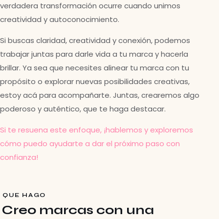
verdadera transformación ocurre cuando unimos
creatividad y autoconocimiento.
Si buscas claridad, creatividad y conexión, podemos
trabajar juntas para darle vida a tu marca y hacerla
brillar. Ya sea que necesites alinear tu marca con tu
propósito o explorar nuevas posibilidades creativas,
estoy acá para acompañarte. Juntas, crearemos algo
poderoso y auténtico, que te haga destacar.
Si te resuena este enfoque, ¡hablemos y exploremos
cómo puedo ayudarte a dar el próximo paso con
confianza!
QUE HAGO
Creo marcas con una