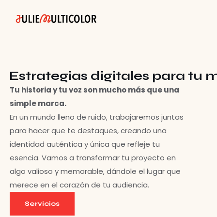
Estrategias digitales para tu
Tu historia y tu voz son mucho más que una
simple marca.
En un mundo lleno de ruido, trabajaremos juntas
para hacer que te destaques, creando una
identidad auténtica y única que refleje tu
esencia. Vamos a transformar tu proyecto en
algo valioso y memorable, dándole el lugar que
merece en el corazón de tu audiencia.
Servicios