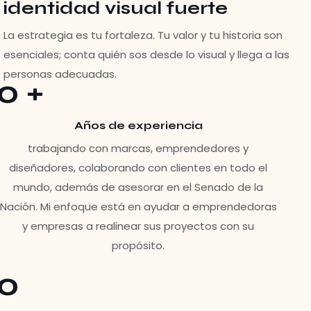
identidad visual fuerte
La estrategia es tu fortaleza. Tu valor y tu historia son
esenciales; conta quién sos desde lo visual y llega a las
personas adecuadas.
0
+
Años de experiencia
trabajando con marcas, emprendedores y
diseñadores, colaborando con clientes en todo el
mundo, además de asesorar en el Senado de la
Nación. Mi enfoque está en ayudar a emprendedoras
y empresas a realinear sus proyectos con su
propósito.
0