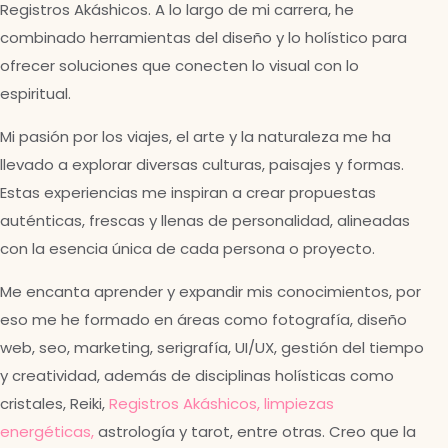
Registros Akáshicos. A lo largo de mi carrera, he
combinado herramientas del diseño y lo holístico para
ofrecer soluciones que conecten lo visual con lo
espiritual.
Mi pasión por los viajes, el arte y la naturaleza me ha
llevado a explorar diversas culturas, paisajes y formas.
Estas experiencias me inspiran a crear propuestas
auténticas, frescas y llenas de personalidad, alineadas
con la esencia única de cada persona o proyecto.
Me encanta aprender y expandir mis conocimientos, por
eso me he formado en áreas como fotografía, diseño
web, seo, marketing, serigrafía, UI/UX, gestión del tiempo
y creatividad, además de disciplinas holísticas como
cristales, Reiki,
Registros Akáshicos,
limpiezas
energéticas,
astrología y tarot, entre otras. Creo que la