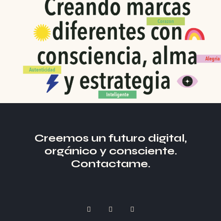
Creemos un futuro digital,
orgánico y consciente.
Contactame.